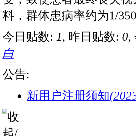
料，群体患病率约为1/3500..
今日贴数:
1
, 昨日贴数:
0
,
白
公告:
新用户注册须知
(202