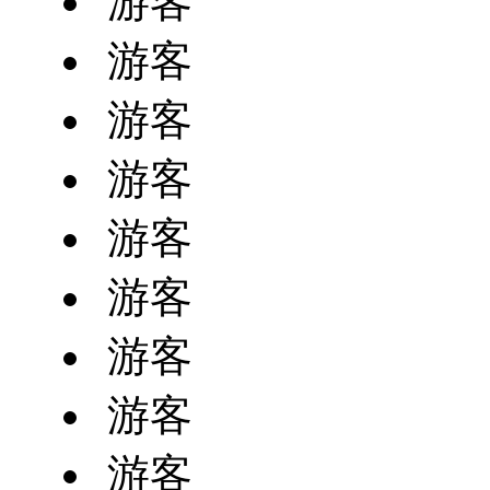
游客
游客
游客
游客
游客
游客
游客
游客
游客