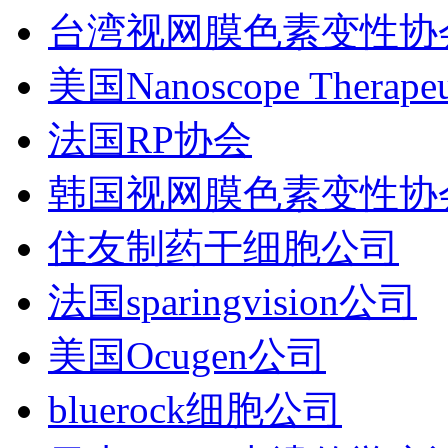
台湾视网膜色素变性协
美国Nanoscope Therapeu
法国RP协会
韩国视网膜色素变性协
住友制药干细胞公司
法国sparingvision公司
美国Ocugen公司
bluerock细胞公司