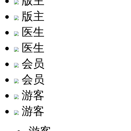
版主
版主
医生
医生
会员
会员
游客
游客