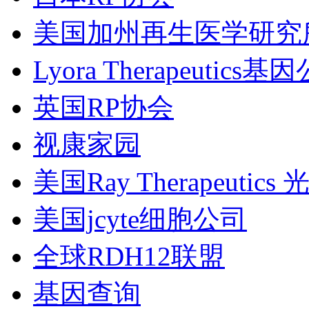
美国加州再生医学研究
Lyora Therapeutics基
英国RP协会
视康家园
美国Ray Therapeutic
美国jcyte细胞公司
全球RDH12联盟
基因查询