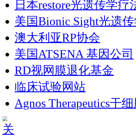
日本restore光遗传学疗
美国Bionic Sight光
澳大利亚RP协会
美国ATSENA 基因公司
RD视网膜退化基金
临床试验网站
Agnos Therapeutics