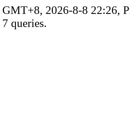
GMT+8, 2026-8-8 22:26, Pr
7 queries.