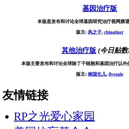
基因治疗版
本版是发布和讨论全球基因研究治疗视网膜
版主:
风之子
,
chinatiger
其他治疗版
(今日贴数
本版主要发布和讨论全球除了干细胞和基因治疗以外
版主:
南国乞儿
,
flyeagle
友情链接
RP之光爱心家园