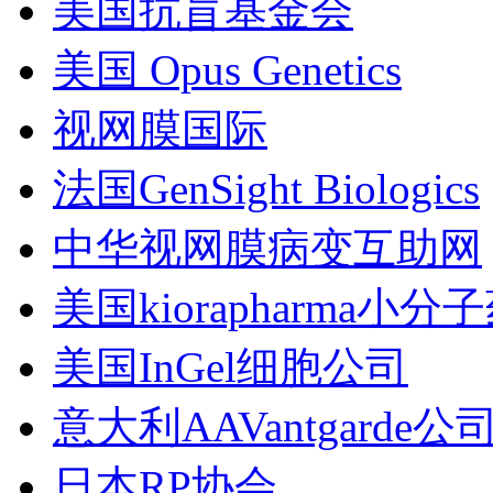
美国抗盲基金会
美国 Opus Genetics
视网膜国际
法国GenSight Biologics
中华视网膜病变互助网
美国kiorapharma小分
美国InGel细胞公司
意大利AAVantgarde公
日本RP协会