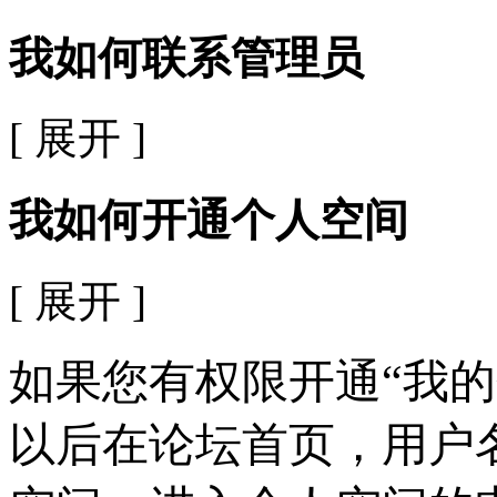
我如何联系管理员
[ 展开 ]
我如何开通个人空间
[ 展开 ]
如果您有权限开通“我
以后在论坛首页，用户