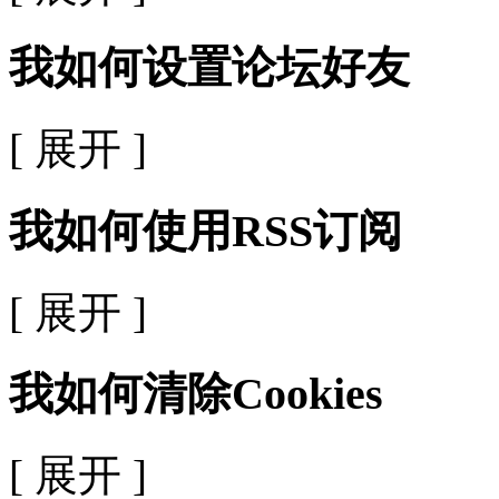
我如何设置论坛好友
[ 展开 ]
我如何使用RSS订阅
[ 展开 ]
我如何清除Cookies
[ 展开 ]