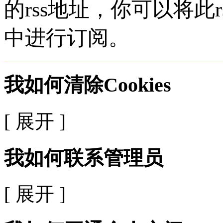
的rss地址，你可以将此r
中进行订阅。
我如何清除Cookies
[ 展开 ]
我如何联系管理员
[ 展开 ]