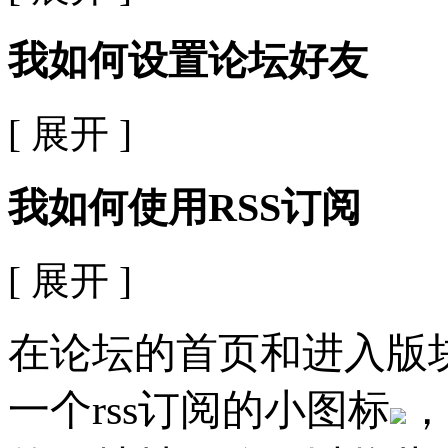
我如何设置论坛好友
[ 展开 ]
我如何使用RSS订阅
[ 展开 ]
在论坛的首页和进入版
一个rss订阅的小图标
，