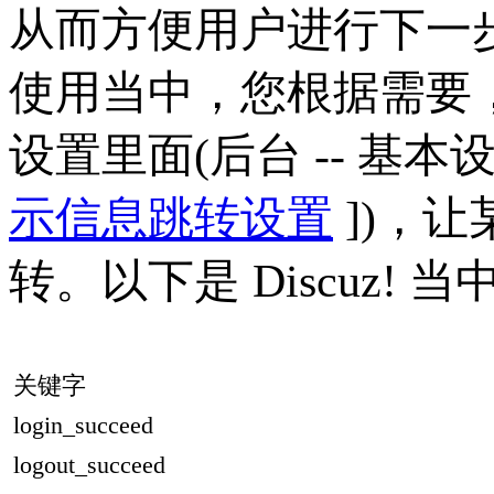
从而方便用户进行下一
使用当中，您根据需要
设置里面(后台 -- 基本设置
示信息跳转设置
])，
转。以下是 Discuz!
关键字
login_succeed
logout_succeed