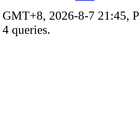
GMT+8, 2026-8-7 21:45, Pr
4 queries.