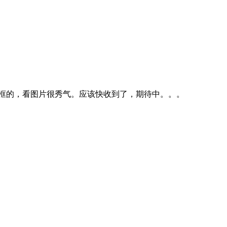
框的，看图片很秀气。应该快收到了，期待中。。。