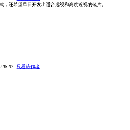
式，还希望早日开发出适合远视和高度近视的镜片。
 08:07
|
只看该作者