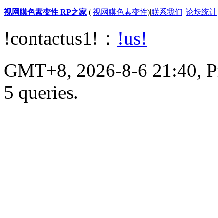
视网膜色素变性 RP之家
(
视网膜色素变性
)
|
联系我们
|
论坛统计
!contactus1!：
!us!
GMT+8, 2026-8-6 21:40, Pr
5 queries.